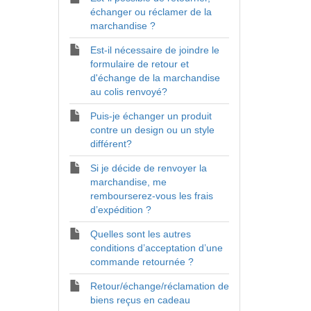
échanger ou réclamer de la
marchandise ?
Est-il nécessaire de joindre le
formulaire de retour et
d'échange de la marchandise
au colis renvoyé?
Puis-je échanger un produit
contre un design ou un style
différent?
Si je décide de renvoyer la
marchandise, me
rembourserez-vous les frais
d’expédition ?
Quelles sont les autres
conditions d’acceptation d’une
commande retournée ?
Retour/échange/réclamation de
biens reçus en cadeau