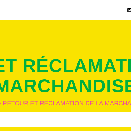
ET RÉCLAMATI
MARCHANDIS
>
RETOUR ET RÉCLAMATION DE LA MARCH